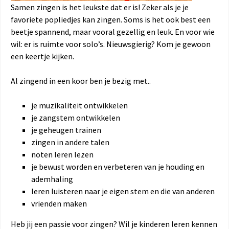
Samen zingen is het leukste dat er is! Zeker als je je
favoriete popliedjes kan zingen. Soms is het ook best een
beetje spannend, maar vooral gezellig en leuk. En voor wie
wil: er is ruimte voor solo’s. Nieuwsgierig? Kom je gewoon
een keertje kijken.
Al zingend in een koor ben je bezig met..
je muzikaliteit ontwikkelen
je zangstem ontwikkelen
je geheugen trainen
zingen in andere talen
noten leren lezen
je bewust worden en verbeteren van je houding en
ademhaling
leren luisteren naar je eigen stem en die van anderen
vrienden maken
Heb jij een passie voor zingen? Wil je kinderen leren kennen