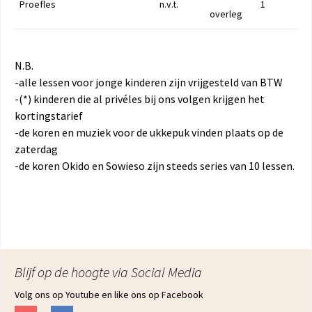
Proefles
n.v.t.
1
overleg
N.B.
-alle lessen voor jonge kinderen zijn vrijgesteld van BTW
-(*) kinderen die al privéles bij ons volgen krijgen het
kortingstarief
-de koren en muziek voor de ukkepuk vinden plaats op de
zaterdag
-de koren Okido en Sowieso zijn steeds series van 10 lessen.
Blijf op de hoogte via Social Media
Volg ons op Youtube en like ons op Facebook