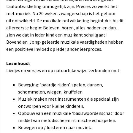
taalontwikkeling onmogelijk zijn. Precies zo werkt het
met muziek: Na 20 weken zwangerschap is het gehoor
uitontwikkeld. De muzikale ontwikkeling begint dus bij dit
allereerste begin: Beleven, horen, alles nadoen en dan…
zien we dat in ieder kind een muzikant schuilgaat!
Bovendien: Jong-geleerde muzikale vaardigheden hebben
een positieve invloed op ieder ander leerproces.
Lesinhoud:
Liedjes en versjes en op natuurlijke wijze verbonden met:
Beweging: ‘paardje rijden’, spelen, dansen,
schommelen, wiegen, knuffelen.
Muziek maken met instrumenten die speciaal zijn
ontworpen voor kleine kinderen.
Opbouw van een muzikale ‘basiswoordenschat’ door
middel van melodische en ritmische echospelen.
Bewegen op / luisteren naar muziek.