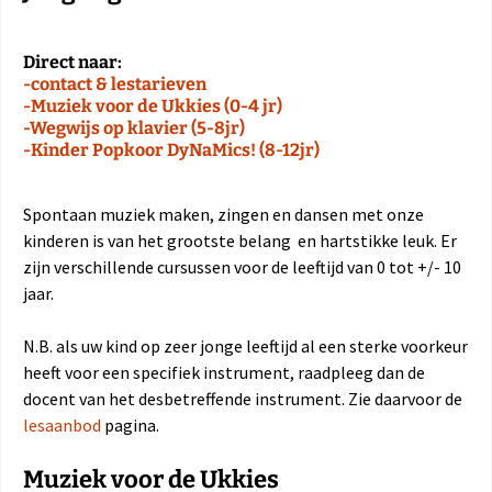
Direct naar:
-contact & lestarieven
-Muziek voor de Ukkies (0-4 jr)
-Wegwijs op klavier (5-8jr)
-Kinder Popkoor DyNaMics! (8-12jr)
Spontaan muziek maken, zingen en dansen met onze
kinderen is van het grootste belang en hartstikke leuk. Er
zijn verschillende cursussen voor de leeftijd van 0 tot +/- 10
jaar.
N.B. als uw kind op zeer jonge leeftijd al een sterke voorkeur
heeft voor een specifiek instrument, raadpleeg dan de
docent van het desbetreffende instrument. Zie daarvoor de
lesaanbod
pagina.
Muziek voor de Ukkies